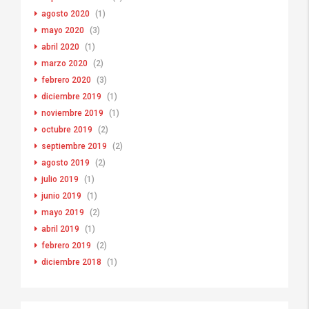
agosto 2020
(1)
mayo 2020
(3)
abril 2020
(1)
marzo 2020
(2)
febrero 2020
(3)
diciembre 2019
(1)
noviembre 2019
(1)
octubre 2019
(2)
septiembre 2019
(2)
agosto 2019
(2)
julio 2019
(1)
junio 2019
(1)
mayo 2019
(2)
abril 2019
(1)
febrero 2019
(2)
diciembre 2018
(1)