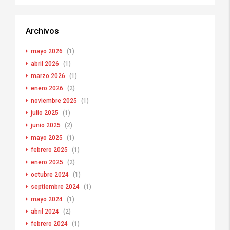
Archivos
mayo 2026
(1)
abril 2026
(1)
marzo 2026
(1)
enero 2026
(2)
noviembre 2025
(1)
julio 2025
(1)
junio 2025
(2)
mayo 2025
(1)
febrero 2025
(1)
enero 2025
(2)
octubre 2024
(1)
septiembre 2024
(1)
mayo 2024
(1)
abril 2024
(2)
febrero 2024
(1)