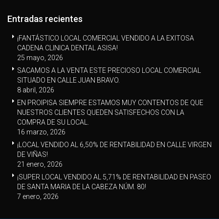
Entradas recientes
¡FANTÁSTICO LOCAL COMERCIAL VENDIDO A LA EXITOSA
CADENA CLINICA DENTAL ASISA!
25 mayo, 2026
SACAMOS A LA VENTA ESTE PRECIOSO LOCAL COMERCIAL
SITUADO EN CALLE JUAN BRAVO.
8 abril, 2026
EN PROIPISA SIEMPRE ESTAMOS MUY CONTENTOS DE QUE
NUESTROS CLIENTES QUEDEN SATISFECHOS CON LA
COMPRA DE SU LOCAL.
16 marzo, 2026
¡LOCAL VENDIDO AL 6,50% DE RENTABILIDAD EN CALLE VIRGEN
DE VIÑAS!
21 enero, 2026
¡SUPER LOCAL VENDIDO AL 5,71% DE RENTABILIDAD EN PASEO
DE SANTA MARIA DE LA CABEZA NÚM. 80!
7 enero, 2026