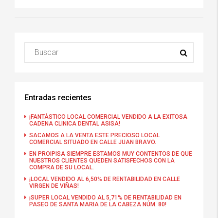
Entradas recientes
¡FANTÁSTICO LOCAL COMERCIAL VENDIDO A LA EXITOSA
CADENA CLINICA DENTAL ASISA!
SACAMOS A LA VENTA ESTE PRECIOSO LOCAL
COMERCIAL SITUADO EN CALLE JUAN BRAVO.
EN PROIPISA SIEMPRE ESTAMOS MUY CONTENTOS DE QUE
NUESTROS CLIENTES QUEDEN SATISFECHOS CON LA
COMPRA DE SU LOCAL.
¡LOCAL VENDIDO AL 6,50% DE RENTABILIDAD EN CALLE
VIRGEN DE VIÑAS!
¡SUPER LOCAL VENDIDO AL 5,71% DE RENTABILIDAD EN
PASEO DE SANTA MARIA DE LA CABEZA NÚM. 80!