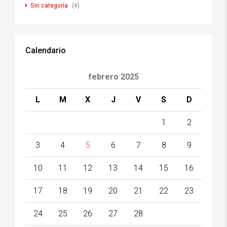
Sin categoría
(4)
Calendario
febrero 2025
L
M
X
J
V
S
D
1
2
3
4
5
6
7
8
9
10
11
12
13
14
15
16
17
18
19
20
21
22
23
24
25
26
27
28