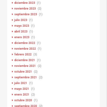
diciembre 2023
(1)
noviembre 2023
(2)
septiembre 2023
(1)
julio 2023
(1)
mayo 2023
(1)
abril 2023
(1)
enero 2023
(1)
diciembre 2022
(1)
noviembre 2022
(1)
febrero 2022
(3)
diciembre 2021
(1)
noviembre 2021
(2)
octubre 2021
(2)
septiembre 2021
(2)
julio 2021
(1)
mayo 2021
(1)
enero 2021
(2)
octubre 2020
(1)
septiembre 2020
(2)