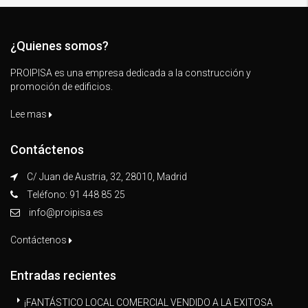
¿Quienes somos?
PROIPISA es una empresa dedicada a la construcción y
promoción de edificios.
Lee mas
Contáctenos
C/ Juan de Austria, 32, 28010, Madrid
Teléfono: 91 448 85 25
info@proipisa.es
Contáctenos
Entradas recientes
¡FANTÁSTICO LOCAL COMERCIAL VENDIDO A LA EXITOSA