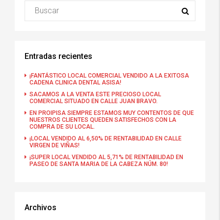
Entradas recientes
¡FANTÁSTICO LOCAL COMERCIAL VENDIDO A LA EXITOSA
CADENA CLINICA DENTAL ASISA!
SACAMOS A LA VENTA ESTE PRECIOSO LOCAL
COMERCIAL SITUADO EN CALLE JUAN BRAVO.
EN PROIPISA SIEMPRE ESTAMOS MUY CONTENTOS DE QUE
NUESTROS CLIENTES QUEDEN SATISFECHOS CON LA
COMPRA DE SU LOCAL.
¡LOCAL VENDIDO AL 6,50% DE RENTABILIDAD EN CALLE
VIRGEN DE VIÑAS!
¡SUPER LOCAL VENDIDO AL 5,71% DE RENTABILIDAD EN
PASEO DE SANTA MARIA DE LA CABEZA NÚM. 80!
Archivos