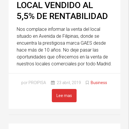
LOCAL VENDIDO AL
5,5% DE RENTABILIDAD
Nos complace informar la venta del local
situado en Avenida de Filipinas, donde se
encuentra la prestigiosa marca GAES desde
hace más de 10 años. No deje pasar las
oportunidades que ofrecemos en la venta de
nuestros locales comerciales por todo Madrid.
por PROIPISA
23 abril, 2019
Business
Lee mas