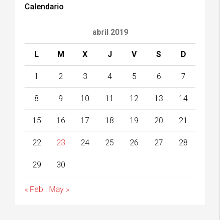
Calendario
abril 2019
L
M
X
J
V
S
D
1
2
3
4
5
6
7
8
9
10
11
12
13
14
15
16
17
18
19
20
21
22
23
24
25
26
27
28
29
30
« Feb
May »