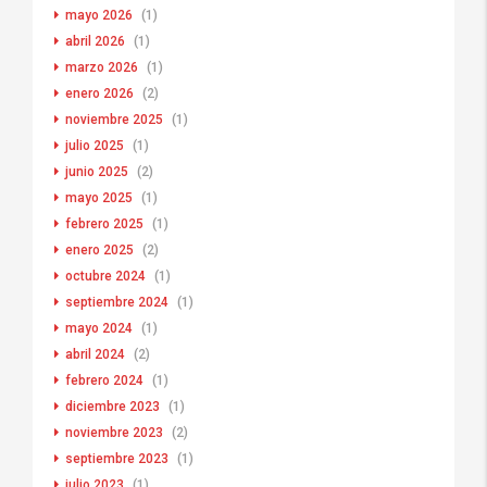
mayo 2026
(1)
abril 2026
(1)
marzo 2026
(1)
enero 2026
(2)
noviembre 2025
(1)
julio 2025
(1)
junio 2025
(2)
mayo 2025
(1)
febrero 2025
(1)
enero 2025
(2)
octubre 2024
(1)
septiembre 2024
(1)
mayo 2024
(1)
abril 2024
(2)
febrero 2024
(1)
diciembre 2023
(1)
noviembre 2023
(2)
septiembre 2023
(1)
julio 2023
(1)