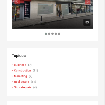
Topicos
Business
(7)
Construction
(11)
Marketing
(2)
Real Estate
(51)
Sin categoría
(4)