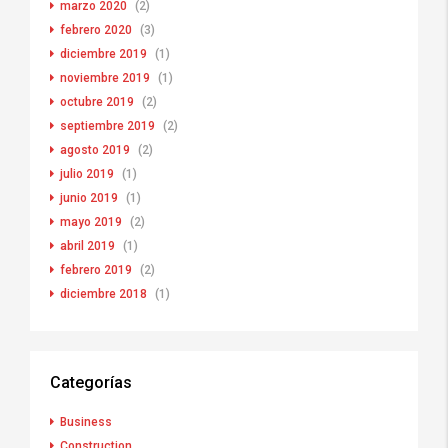
marzo 2020
(2)
febrero 2020
(3)
diciembre 2019
(1)
noviembre 2019
(1)
octubre 2019
(2)
septiembre 2019
(2)
agosto 2019
(2)
julio 2019
(1)
junio 2019
(1)
mayo 2019
(2)
abril 2019
(1)
febrero 2019
(2)
diciembre 2018
(1)
Categorías
Business
Construction