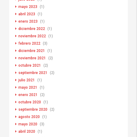
mayo 2023
(1)
abril 2023
(1)
enero 2023
(1)
diciembre 2022
(1)
noviembre 2022
(1)
febrero 2022
(3)
diciembre 2021
(1)
noviembre 2021
(2)
octubre 2021
(2)
septiembre 2021
(2)
julio 2021
(1)
mayo 2021
(1)
enero 2021
(2)
octubre 2020
(1)
septiembre 2020
(2)
agosto 2020
(1)
mayo 2020
(3)
abril 2020
(1)