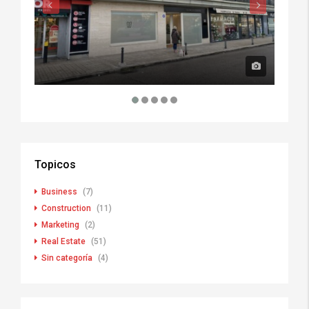
Topicos
Business
(7)
Construction
(11)
Marketing
(2)
Real Estate
(51)
Sin categoría
(4)