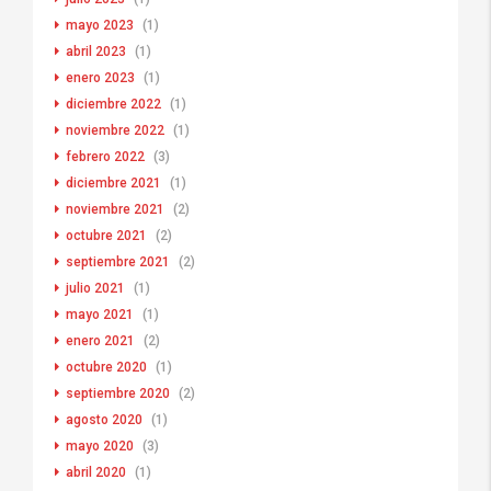
mayo 2023
(1)
abril 2023
(1)
enero 2023
(1)
diciembre 2022
(1)
noviembre 2022
(1)
febrero 2022
(3)
diciembre 2021
(1)
noviembre 2021
(2)
octubre 2021
(2)
septiembre 2021
(2)
julio 2021
(1)
mayo 2021
(1)
enero 2021
(2)
octubre 2020
(1)
septiembre 2020
(2)
agosto 2020
(1)
mayo 2020
(3)
abril 2020
(1)