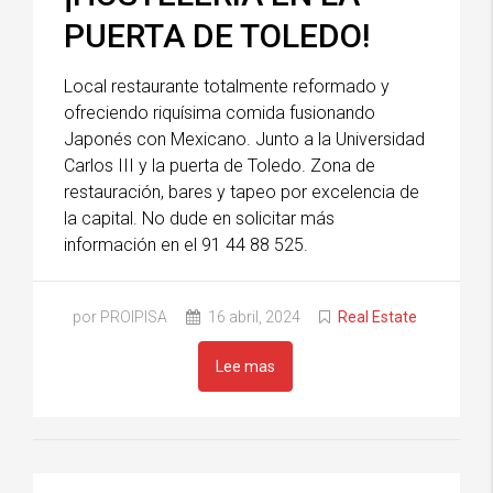
PUERTA DE TOLEDO!
Local restaurante totalmente reformado y
ofreciendo riquísima comida fusionando
Japonés con Mexicano. Junto a la Universidad
Carlos III y la puerta de Toledo. Zona de
restauración, bares y tapeo por excelencia de
la capital. No dude en solicitar más
información en el 91 44 88 525.
por PROIPISA
16 abril, 2024
Real Estate
Lee mas