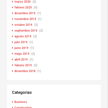
marzo 2020
(2)
febrero 2020
(3)
diciembre 2019
(1)
noviembre 2019
(1)
octubre 2019
(2)
septiembre 2019
(2)
agosto 2019
(2)
julio 2019
(1)
junio 2019
(1)
mayo 2019
(2)
abril 2019
(1)
febrero 2019
(2)
diciembre 2018
(1)
Categorías
Business
Construction