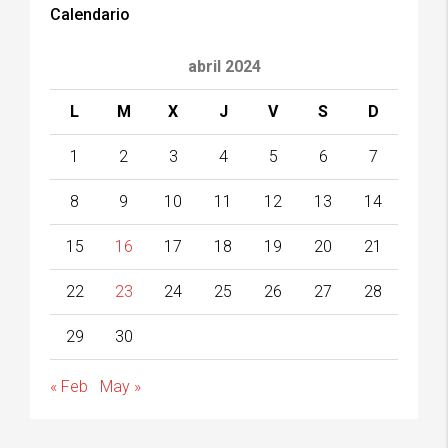
Calendario
abril 2024
L
M
X
J
V
S
D
1
2
3
4
5
6
7
8
9
10
11
12
13
14
15
16
17
18
19
20
21
22
23
24
25
26
27
28
29
30
« Feb
May »