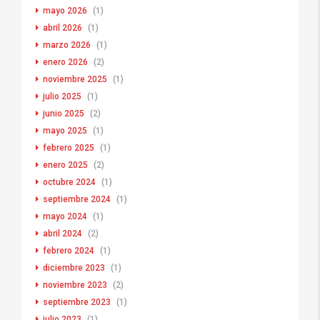
mayo 2026
(1)
abril 2026
(1)
marzo 2026
(1)
enero 2026
(2)
noviembre 2025
(1)
julio 2025
(1)
junio 2025
(2)
mayo 2025
(1)
febrero 2025
(1)
enero 2025
(2)
octubre 2024
(1)
septiembre 2024
(1)
mayo 2024
(1)
abril 2024
(2)
febrero 2024
(1)
diciembre 2023
(1)
noviembre 2023
(2)
septiembre 2023
(1)
julio 2023
(1)