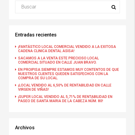
Entradas recientes
¡FANTÁSTICO LOCAL COMERCIAL VENDIDO A LA EXITOSA
CADENA CLINICA DENTAL ASISA!
SACAMOS A LA VENTA ESTE PRECIOSO LOCAL
COMERCIAL SITUADO EN CALLE JUAN BRAVO.
EN PROIPISA SIEMPRE ESTAMOS MUY CONTENTOS DE QUE
NUESTROS CLIENTES QUEDEN SATISFECHOS CON LA
COMPRA DE SU LOCAL.
¡LOCAL VENDIDO AL 6,50% DE RENTABILIDAD EN CALLE
VIRGEN DE VIÑAS!
¡SUPER LOCAL VENDIDO AL 5,71% DE RENTABILIDAD EN
PASEO DE SANTA MARIA DE LA CABEZA NÚM. 80!
Archivos