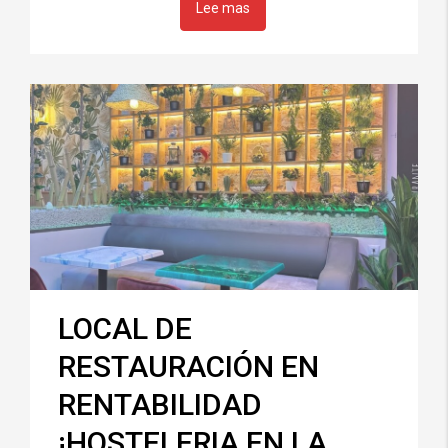
Lee mas
LOCAL DE
RESTAURACIÓN EN
RENTABILIDAD
¡HOSTELERIA EN LA