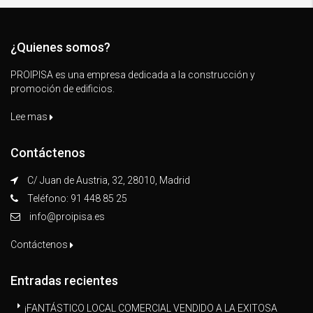
¿Quienes somos?
PROIPISA es una empresa dedicada a la construcción y
promoción de edificios.
Lee mas
Contáctenos
C/ Juan de Austria, 32, 28010, Madrid
Teléfono: 91 448 85 25
info@proipisa.es
Contáctenos
Entradas recientes
¡FANTÁSTICO LOCAL COMERCIAL VENDIDO A LA EXITOSA