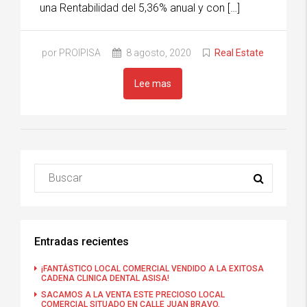
una Rentabilidad del 5,36% anual y con […]
por PROIPISA
8 agosto, 2020
Real Estate
Lee mas
Entradas recientes
¡FANTÁSTICO LOCAL COMERCIAL VENDIDO A LA EXITOSA
CADENA CLINICA DENTAL ASISA!
SACAMOS A LA VENTA ESTE PRECIOSO LOCAL
COMERCIAL SITUADO EN CALLE JUAN BRAVO.