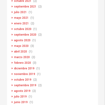
octubre 2021
(2)
septiembre 2021
(2)
julio 2021
(1)
mayo 2021
(1)
enero 2021
(2)
octubre 2020
(1)
septiembre 2020
(2)
agosto 2020
(1)
mayo 2020
(3)
abril 2020
(1)
marzo 2020
(2)
febrero 2020
(3)
diciembre 2019
(1)
noviembre 2019
(1)
octubre 2019
(2)
septiembre 2019
(2)
agosto 2019
(2)
julio 2019
(1)
junio 2019
(1)