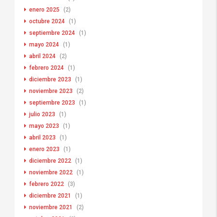
enero 2025
(2)
octubre 2024
(1)
septiembre 2024
(1)
mayo 2024
(1)
abril 2024
(2)
febrero 2024
(1)
diciembre 2023
(1)
noviembre 2023
(2)
septiembre 2023
(1)
julio 2023
(1)
mayo 2023
(1)
abril 2023
(1)
enero 2023
(1)
diciembre 2022
(1)
noviembre 2022
(1)
febrero 2022
(3)
diciembre 2021
(1)
noviembre 2021
(2)