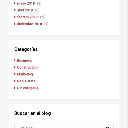
mayo 2019
(2)
abril 2019
(1)
febrero 2019
(2)
diciembre 2018
(1)
Categorías
Business
Construction
Marketing
Real Estate
Sin categoría
Buscar en el blog