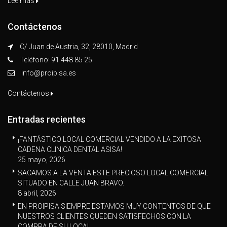
Lee mas
Contáctenos
C/ Juan de Austria, 32, 28010, Madrid
Teléfono: 91 448 85 25
info@proipisa.es
Contáctenos
Entradas recientes
¡FANTÁSTICO LOCAL COMERCIAL VENDIDO A LA EXITOSA
CADENA CLINICA DENTAL ASISA!
25 mayo, 2026
SACAMOS A LA VENTA ESTE PRECIOSO LOCAL COMERCIAL
SITUADO EN CALLE JUAN BRAVO.
8 abril, 2026
EN PROIPISA SIEMPRE ESTAMOS MUY CONTENTOS DE QUE
NUESTROS CLIENTES QUEDEN SATISFECHOS CON LA
COMPRA DE SU LOCAL.