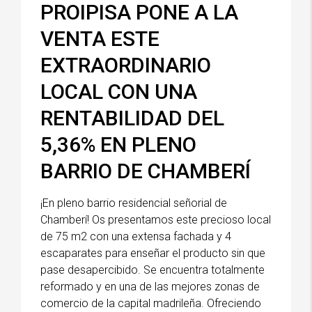
PROIPISA PONE A LA
VENTA ESTE
EXTRAORDINARIO
LOCAL CON UNA
RENTABILIDAD DEL
5,36% EN PLENO
BARRIO DE CHAMBERÍ
¡En pleno barrio residencial señorial de
Chamberí! Os presentamos este precioso local
de 75 m2 con una extensa fachada y 4
escaparates para enseñar el producto sin que
pase desapercibido. Se encuentra totalmente
reformado y en una de las mejores zonas de
comercio de la capital madrileña. Ofreciendo