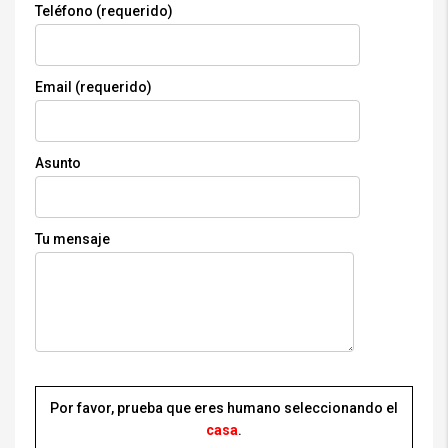
Teléfono (requerido)
Email (requerido)
Asunto
Tu mensaje
Por favor, prueba que eres humano seleccionando el
casa
.