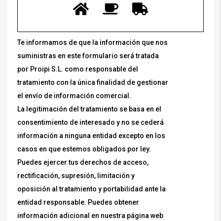
Te informamos de que la información que nos
suministras en este formulario será tratada
por Proipi S.L. como responsable del
tratamiento con la única finalidad de gestionar
el envío de información comercial.
La legitimación del tratamiento se basa en el
consentimiento de interesado y no se cederá
información a ninguna entidad excepto en los
casos en que estemos obligados por ley.
Puedes ejercer tus derechos de acceso,
rectificación, supresión, limitación y
oposición al tratamiento y portabilidad ante la
entidad responsable. Puedes obtener
información adicional en nuestra página web