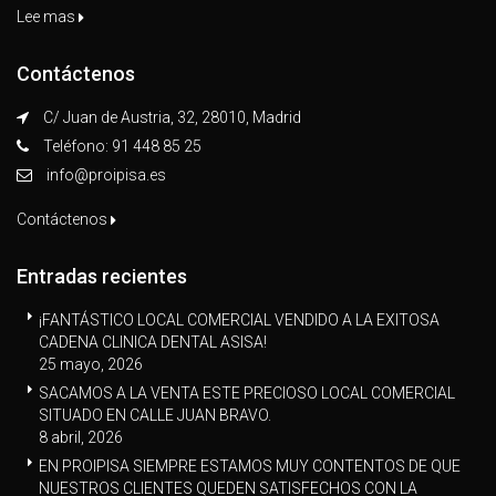
Lee mas
Contáctenos
C/ Juan de Austria, 32, 28010, Madrid
Teléfono: 91 448 85 25
info@proipisa.es
Contáctenos
Entradas recientes
¡FANTÁSTICO LOCAL COMERCIAL VENDIDO A LA EXITOSA
CADENA CLINICA DENTAL ASISA!
25 mayo, 2026
SACAMOS A LA VENTA ESTE PRECIOSO LOCAL COMERCIAL
SITUADO EN CALLE JUAN BRAVO.
8 abril, 2026
EN PROIPISA SIEMPRE ESTAMOS MUY CONTENTOS DE QUE
NUESTROS CLIENTES QUEDEN SATISFECHOS CON LA