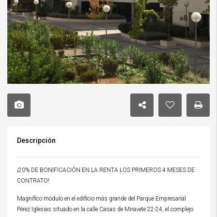
Descripción
¡20% DE BONIFICACIÓN EN LA RENTA LOS PRIMEROS 4 MESES DE
CONTRATO!
Magnífico módulo en el edificio más grande del Parque Empresarial
Pérez Iglesias situado en la calle Casas de Miravete 22-24, el complejo