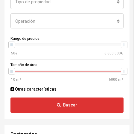
Tipo de propiedad
Operación
Rango de precios:
Tamaño de área
Otras características
Buscar