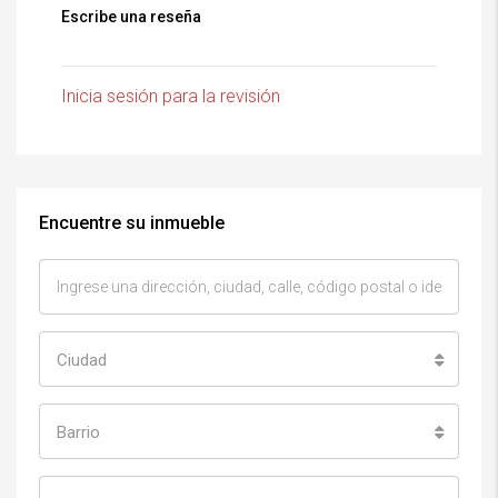
Escribe una reseña
Inicia sesión para la revisión
Encuentre su inmueble
Ciudad
Barrio