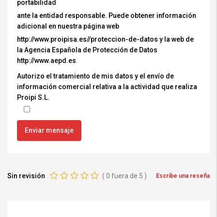
portabilidad
ante la entidad responsable. Puede obtener información
adicional en nuestra página web
http://www.proipisa.es//proteccion-de-datos y la web de
la Agencia Española de Protección de Datos
http://www.aepd.es
Autorizo el tratamiento de mis datos y el envío de
información comercial relativa a la actividad que realiza
Proipi S.L.
Sin revisión
(
0
fuera de
5
)
Escribe una reseña