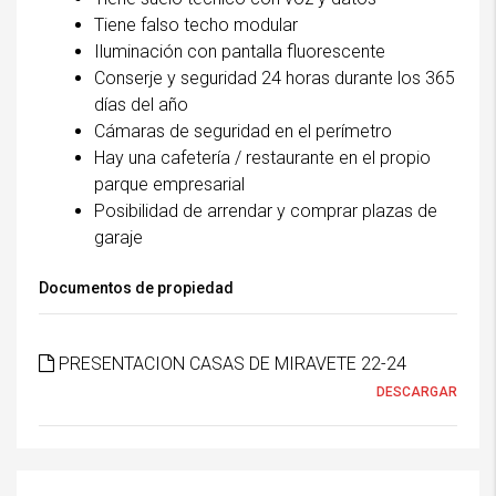
Tiene falso techo modular
Iluminación con pantalla fluorescente
Conserje y seguridad 24 horas durante los 365
días del año
Cámaras de seguridad en el perímetro
Hay una cafetería / restaurante en el propio
parque empresarial
Posibilidad de arrendar y comprar plazas de
garaje
Documentos de propiedad
PRESENTACION CASAS DE MIRAVETE 22-24
DESCARGAR