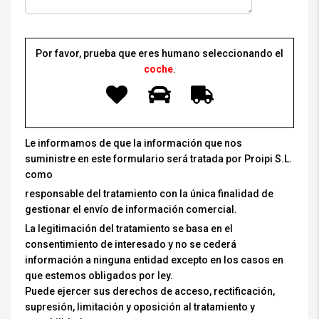
Por favor, prueba que eres humano seleccionando el
coche
.
Le informamos de que la información que nos
suministre en este formulario será tratada por Proipi S.L.
como
responsable del tratamiento con la única finalidad de
gestionar el envío de información comercial.
La legitimación del tratamiento se basa en el
consentimiento de interesado y no se cederá
información a ninguna entidad excepto en los casos en
que estemos obligados por ley.
Puede ejercer sus derechos de acceso, rectificación,
supresión, limitación y oposición al tratamiento y