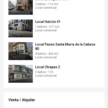
2 baños • 112 m2
Local comercial
Local Halcón 41
1 bañera • 217 m2
Local comercial
Local Paseo Santa María de la Cabeza
80
4 baños • 420 m2
Local comercial
Local Chiapas 2
2 baños • 170
Local comercial
Venta / Alquiler