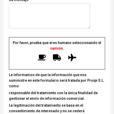
Por favor, prueba que eres humano seleccionando el
camión
.
Le informamos de que la información que nos
suministre en este formulario será tratada por Proipi S.L.
como
responsable del tratamiento con la única finalidad de
gestionar el envío de información comercial.
La legitimación del tratamiento se basa en el
consentimiento de interesado y no se cederá