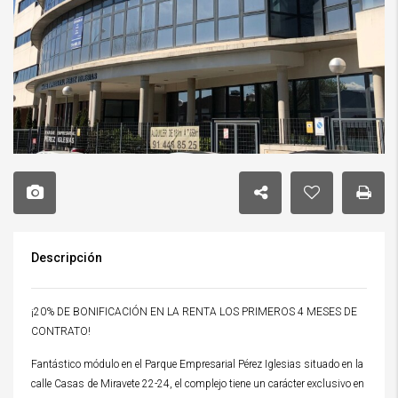
Descripción
¡20% DE BONIFICACIÓN EN LA RENTA LOS PRIMEROS 4 MESES DE
CONTRATO!
Fantástico módulo en el Parque Empresarial Pérez Iglesias situado en la
calle Casas de Miravete 22-24, el complejo tiene un carácter exclusivo en