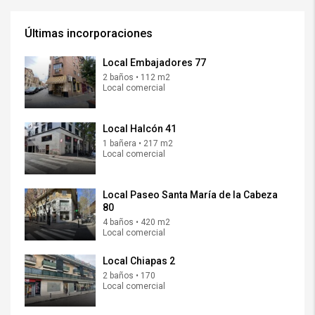
Últimas incorporaciones
Local Embajadores 77
2 baños • 112 m2
Local comercial
Local Halcón 41
1 bañera • 217 m2
Local comercial
Local Paseo Santa María de la Cabeza
80
4 baños • 420 m2
Local comercial
Local Chiapas 2
2 baños • 170
Local comercial