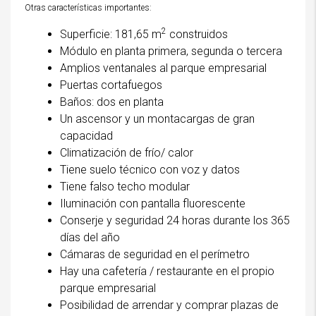
Otras características importantes:
2
Superficie: 181,65 m
construidos
Módulo en planta primera, segunda o tercera
Amplios ventanales al parque empresarial
Puertas cortafuegos
Baños: dos en planta
Un ascensor y un montacargas de gran
capacidad
Climatización de frío/ calor
Tiene suelo técnico con voz y datos
Tiene falso techo modular
Iluminación con pantalla fluorescente
Conserje y seguridad 24 horas durante los 365
días del año
Cámaras de seguridad en el perímetro
Hay una cafetería / restaurante en el propio
parque empresarial
Posibilidad de arrendar y comprar plazas de