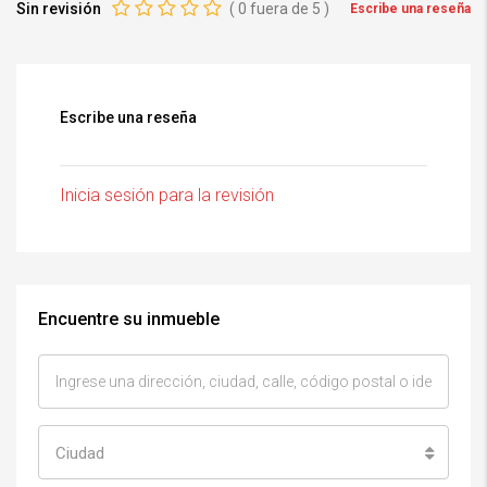
Sin revisión
(
0
fuera de
5
)
Escribe una reseña
Escribe una reseña
Inicia sesión para la revisión
Encuentre su inmueble
Ciudad