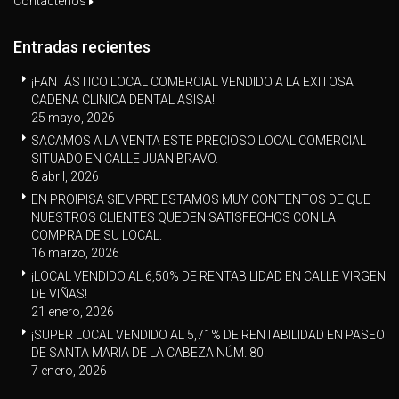
Contáctenos
Entradas recientes
¡FANTÁSTICO LOCAL COMERCIAL VENDIDO A LA EXITOSA
CADENA CLINICA DENTAL ASISA!
25 mayo, 2026
SACAMOS A LA VENTA ESTE PRECIOSO LOCAL COMERCIAL
SITUADO EN CALLE JUAN BRAVO.
8 abril, 2026
EN PROIPISA SIEMPRE ESTAMOS MUY CONTENTOS DE QUE
NUESTROS CLIENTES QUEDEN SATISFECHOS CON LA
COMPRA DE SU LOCAL.
16 marzo, 2026
¡LOCAL VENDIDO AL 6,50% DE RENTABILIDAD EN CALLE VIRGEN
DE VIÑAS!
21 enero, 2026
¡SUPER LOCAL VENDIDO AL 5,71% DE RENTABILIDAD EN PASEO
DE SANTA MARIA DE LA CABEZA NÚM. 80!
7 enero, 2026