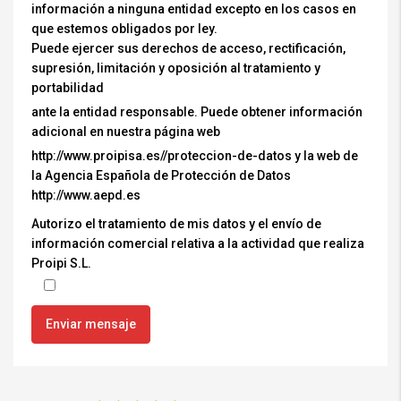
información a ninguna entidad excepto en los casos en
que estemos obligados por ley.
Puede ejercer sus derechos de acceso, rectificación,
supresión, limitación y oposición al tratamiento y
portabilidad
ante la entidad responsable. Puede obtener información
adicional en nuestra página web
http://www.proipisa.es//proteccion-de-datos y la web de
la Agencia Española de Protección de Datos
http://www.aepd.es
Autorizo el tratamiento de mis datos y el envío de
información comercial relativa a la actividad que realiza
Proipi S.L.