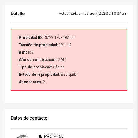
Detalle
Actualizado en febrero 7, 2023 a 10:37 am
Propiedad ID:
CM22 1-A - 182m2
Tamaño de propiedad:
181 m2
Baños:
2
Año de construcción:
2011
Tipo de propiedad:
Oficina
Estado de la propiedad:
En alquiler
Ascensores:
2
Datos de contacto
PROIPISA