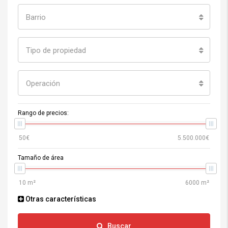
Barrio
Tipo de propiedad
Operación
Rango de precios:
Tamaño de área
Otras características
Buscar