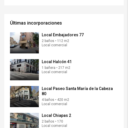
Últimas incorporaciones
Local Embajadores 77
2 baños • 112 m2
Local comercial
Local Halcón 41
1 bañera • 217 m2
Local comercial
Local Paseo Santa María de la Cabeza
80
4 baños • 420 m2
Local comercial
Local Chiapas 2
2 baños • 170
Local comercial