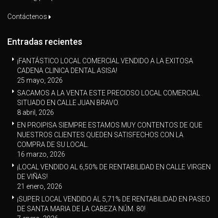
Contáctenos
Entradas recientes
¡FANTÁSTICO LOCAL COMERCIAL VENDIDO A LA EXITOSA
CADENA CLINICA DENTAL ASISA!
25 mayo, 2026
SACAMOS A LA VENTA ESTE PRECIOSO LOCAL COMERCIAL
SITUADO EN CALLE JUAN BRAVO.
8 abril, 2026
EN PROIPISA SIEMPRE ESTAMOS MUY CONTENTOS DE QUE
NUESTROS CLIENTES QUEDEN SATISFECHOS CON LA
COMPRA DE SU LOCAL.
16 marzo, 2026
¡LOCAL VENDIDO AL 6,50% DE RENTABILIDAD EN CALLE VIRGEN
DE VIÑAS!
21 enero, 2026
¡SUPER LOCAL VENDIDO AL 5,71% DE RENTABILIDAD EN PASEO
DE SANTA MARIA DE LA CABEZA NÚM. 80!