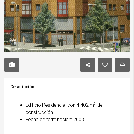
Descripción
2
Edificio Residencial con 4.402 m
de
construcción
Fecha de terminación: 2003