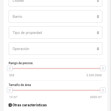
Ciudad
Barrio
Tipo de propiedad
Operación
Rango de precios:
Tamaño de área
Otras características