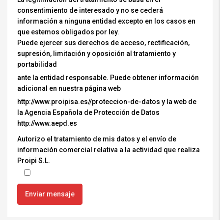
consentimiento de interesado y no se cederá
información a ninguna entidad excepto en los casos en
que estemos obligados por ley.
Puede ejercer sus derechos de acceso, rectificación,
supresión, limitación y oposición al tratamiento y
portabilidad
ante la entidad responsable. Puede obtener información
adicional en nuestra página web
http://www.proipisa.es//proteccion-de-datos y la web de
la Agencia Española de Protección de Datos
http://www.aepd.es
Autorizo el tratamiento de mis datos y el envío de
información comercial relativa a la actividad que realiza
Proipi S.L.