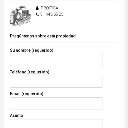
PROIPISA
91 448 85 25
Pregúntenos sobre esta propiedad
Su nombre (requerido)
Teléfono (requerido)
Email (requerido)
Asunto