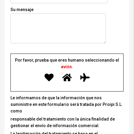
Su mensaje
Por favor, prueba que eres humano seleccionando el
avión
.
Le informamos de que la información que nos
suministre en este formulario será tratada por Proipi S.L.
como
responsable del tratamiento con la única finalidad de
gestionar el envío de información comercial.
La legitimación del tratamiento se basa en el