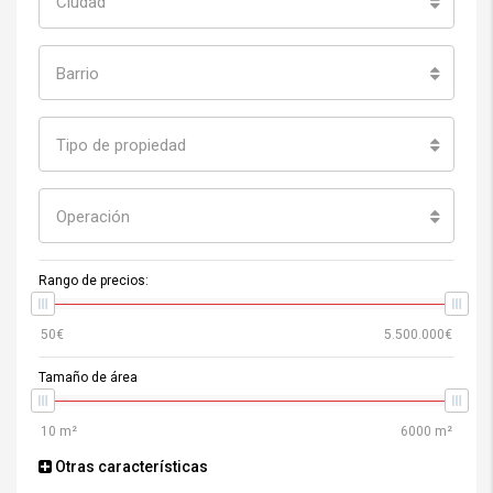
Ciudad
Barrio
Tipo de propiedad
Operación
Rango de precios:
Tamaño de área
Otras características