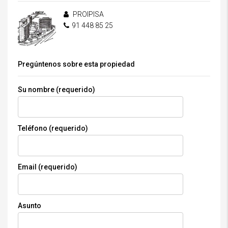
PROIPISA
91 448 85 25
Pregúntenos sobre esta propiedad
Su nombre (requerido)
Teléfono (requerido)
Email (requerido)
Asunto