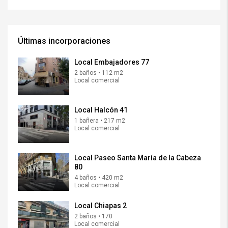
Últimas incorporaciones
Local Embajadores 77
2 baños • 112 m2
Local comercial
Local Halcón 41
1 bañera • 217 m2
Local comercial
Local Paseo Santa María de la Cabeza
80
4 baños • 420 m2
Local comercial
Local Chiapas 2
2 baños • 170
Local comercial