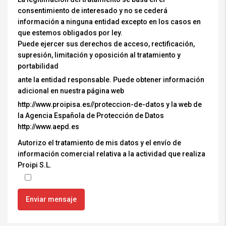
consentimiento de interesado y no se cederá
información a ninguna entidad excepto en los casos en
que estemos obligados por ley.
Puede ejercer sus derechos de acceso, rectificación,
supresión, limitación y oposición al tratamiento y
portabilidad
ante la entidad responsable. Puede obtener información
adicional en nuestra página web
http://www.proipisa.es//proteccion-de-datos y la web de
la Agencia Española de Protección de Datos
http://www.aepd.es
Autorizo el tratamiento de mis datos y el envío de
información comercial relativa a la actividad que realiza
Proipi S.L.