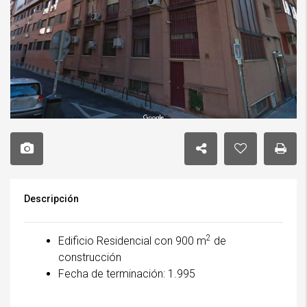
Descripción
2
Edificio Residencial con 900 m
de
construcción
Fecha de terminación: 1.995