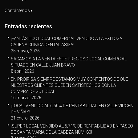
Contáctenos
Entradas recientes
¡FANTÁSTICO LOCAL COMERCIAL VENDIDO A LA EXITOSA
CADENA CLINICA DENTAL ASISA!
25 mayo, 2026
SACAMOS A LA VENTA ESTE PRECIOSO LOCAL COMERCIAL
SITUADO EN CALLE JUAN BRAVO.
8 abril, 2026
EN PROIPISA SIEMPRE ESTAMOS MUY CONTENTOS DE QUE
NUESTROS CLIENTES QUEDEN SATISFECHOS CON LA
COMPRA DE SU LOCAL.
16 marzo, 2026
¡LOCAL VENDIDO AL 6,50% DE RENTABILIDAD EN CALLE VIRGEN
DE VIÑAS!
21 enero, 2026
¡SUPER LOCAL VENDIDO AL 5,71% DE RENTABILIDAD EN PASEO
DE SANTA MARIA DE LA CABEZA NÚM. 80!