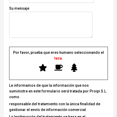
Su mensaje
Por favor, prueba que eres humano seleccionando el
taza
.
Le informamos de que la información que nos
suministre en este formulario será tratada por Proipi S.L.
como
responsable del tratamiento con la única finalidad de
gestionar el envío de información comercial.
La legitimación del tratamiento se basa en el