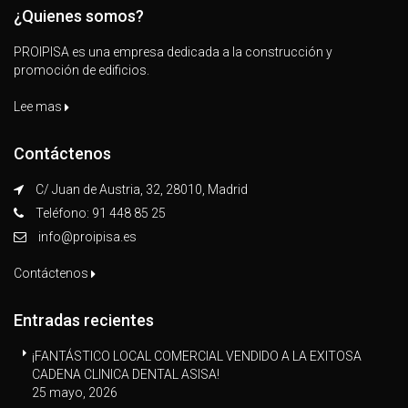
¿Quienes somos?
PROIPISA es una empresa dedicada a la construcción y
promoción de edificios.
Lee mas
Contáctenos
C/ Juan de Austria, 32, 28010, Madrid
Teléfono: 91 448 85 25
info@proipisa.es
Contáctenos
Entradas recientes
¡FANTÁSTICO LOCAL COMERCIAL VENDIDO A LA EXITOSA
CADENA CLINICA DENTAL ASISA!
25 mayo, 2026