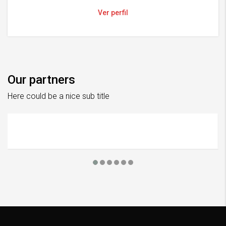
Ver perfil
Our partners
Here could be a nice sub title