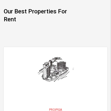
Our Best Properties For
Rent
PROIPISA