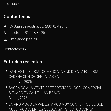
Lee mas
Contáctenos
C/ Juan de Austria, 32, 28010, Madrid
Teléfono: 91 448 85 25
info@proipisa.es
Contáctenos
Entradas recientes
¡FANTÁSTICO LOCAL COMERCIAL VENDIDO A LA EXITOSA
CADENA CLINICA DENTAL ASISA!
25 mayo, 2026
SACAMOS A LA VENTA ESTE PRECIOSO LOCAL COMERCIAL
SITUADO EN CALLE JUAN BRAVO.
8 abril, 2026
EN PROIPISA SIEMPRE ESTAMOS MUY CONTENTOS DE QUE
NUESTROS CLIENTES QUEDEN SATISFECHOS CON LA