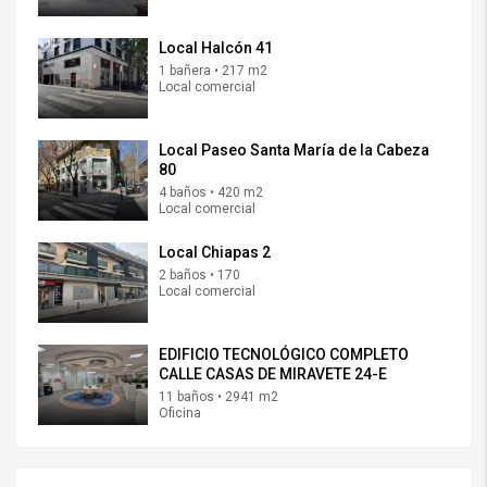
Local Halcón 41
1 bañera • 217 m2
Local comercial
Local Paseo Santa María de la Cabeza
80
4 baños • 420 m2
Local comercial
Local Chiapas 2
2 baños • 170
Local comercial
EDIFICIO TECNOLÓGICO COMPLETO
CALLE CASAS DE MIRAVETE 24-E
11 baños • 2941 m2
Oficina