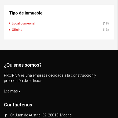
Tipo de inmueble
Local comercial
(18)
Oficina
(13)
¿Quienes somos?
PROIPISA es una empresa dedicada a la construcción y
promoción de edificios.
Lee mas
Contáctenos
C/ Juan de Austria, 32, 28010, Madrid