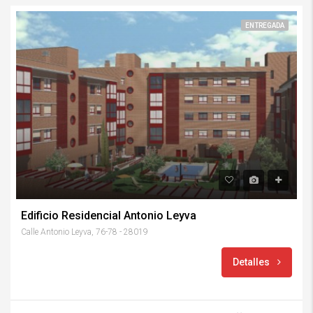
ENTREGADA
Edificio Residencial Antonio Leyva
Calle Antonio Leyva, 76-78 - 28019
Detalles