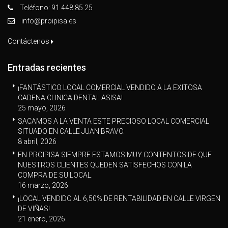
Teléfono: 91 448 85 25
info@proipisa.es
Contáctenos
Entradas recientes
¡FANTÁSTICO LOCAL COMERCIAL VENDIDO A LA EXITOSA
CADENA CLINICA DENTAL ASISA!
25 mayo, 2026
SACAMOS A LA VENTA ESTE PRECIOSO LOCAL COMERCIAL
SITUADO EN CALLE JUAN BRAVO.
8 abril, 2026
EN PROIPISA SIEMPRE ESTAMOS MUY CONTENTOS DE QUE
NUESTROS CLIENTES QUEDEN SATISFECHOS CON LA
COMPRA DE SU LOCAL.
16 marzo, 2026
¡LOCAL VENDIDO AL 6,50% DE RENTABILIDAD EN CALLE VIRGEN
DE VIÑAS!
21 enero, 2026